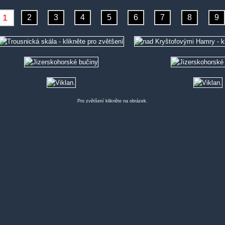
Pro zvětšení klikněte na obrázek.