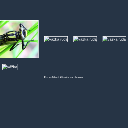
Pro zvětšení klikněte na obrázek.