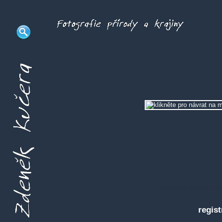
Fotografie krajiny a 
regist